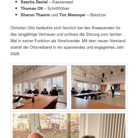
Sascha Daniel
– Kassenwart
Thomas Ott
– Schriftführer
Sharon Thamm
und
Tim Niemeyer
– Beisitzer
Christian Otto bedankte sich herzlich bei den Anwesenden für
das langjährige Vertrauen und schloss die Sitzung zum letzten
Mal in seiner Funktion als Vorsitzender. Mit dem neuen Vorstand
startet der Ortsverband in ein spannendes und engagiertes Jahr
2026.