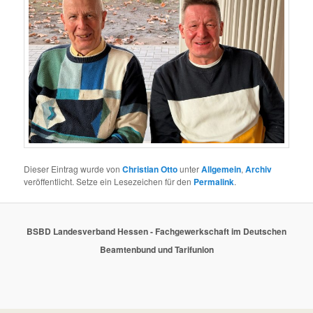
Dieser Eintrag wurde von
Christian Otto
unter
Allgemein
,
Archiv
veröffentlicht. Setze ein Lesezeichen für den
Permalink
.
BSBD Landesverband Hessen - Fachgewerkschaft im Deutschen
Beamtenbund und Tarifunion