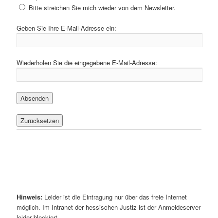
Bitte streichen Sie mich wieder von dem Newsletter.
Geben Sie Ihre E-Mail-Adresse ein:
Wiederholen Sie die eingegebene E-Mail-Adresse:
Hinweis:
Leider ist die Eintragung nur über das freie Internet
möglich. Im Intranet der hessischen Justiz ist der Anmeldeserver
leider blockiert.