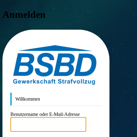
Anmelden
https://
Willkommen
Benutzername oder E-Mail-Adresse