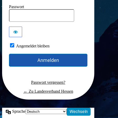
Passwort
Angemeldet bleiben
Passwort vergessen?
← Zu Landesverband Hessen
Sprache