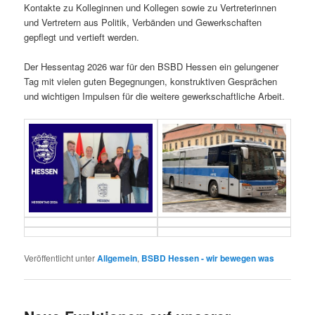
Kontakte zu Kolleginnen und Kollegen sowie zu Vertreterinnen
und Vertretern aus Politik, Verbänden und Gewerkschaften
gepflegt und vertieft werden.
Der Hessentag 2026 war für den BSBD Hessen ein gelungener
Tag mit vielen guten Begegnungen, konstruktiven Gesprächen
und wichtigen Impulsen für die weitere gewerkschaftliche Arbeit.
Veröffentlicht unter
Allgemein
,
BSBD Hessen - wir bewegen was