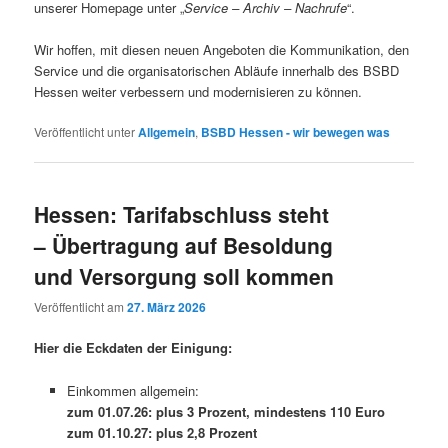
unserer Homepage unter „
Service – Archiv – Nachrufe
“.
Wir hoffen, mit diesen neuen Angeboten die Kommunikation, den
Service und die organisatorischen Abläufe innerhalb des BSBD
Hessen weiter verbessern und modernisieren zu können.
Veröffentlicht unter
Allgemein
,
BSBD Hessen - wir bewegen was
Hessen: Tarifabschluss steht
– Übertragung auf Besoldung
und Versorgung soll kommen
Veröffentlicht am
27. März 2026
Hier die Eckdaten der Einigung:
Einkommen allgemein:
zum 01.07.26: plus 3 Prozent, mindestens 110 Euro
zum 01.10.27: plus 2,8 Prozent