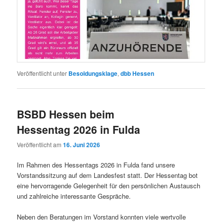
Veröffentlicht unter
Besoldungsklage
,
dbb Hessen
BSBD Hessen beim
Hessentag 2026 in Fulda
Veröffentlicht am
16. Juni 2026
Im Rahmen des Hessentags 2026 in Fulda fand unsere
Vorstandssitzung auf dem Landesfest statt. Der Hessentag bot
eine hervorragende Gelegenheit für den persönlichen Austausch
und zahlreiche interessante Gespräche.
Neben den Beratungen im Vorstand konnten viele wertvolle