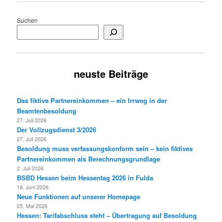
Suchen
neuste Beiträge
Das fiktive Partnereinkommen – ein Irrweg in der
Beamtenbesoldung
27. Juli 2026
Der Vollzugsdienst 3/2026
27. Juli 2026
Besoldung muss verfassungskonform sein – kein fiktives
Partnereinkommen als Berechnungsgrundlage
2. Juli 2026
BSBD Hessen beim Hessentag 2026 in Fulda
16. Juni 2026
Neue Funktionen auf unserer Homepage
25. Mai 2026
Hessen: Tarifabschluss steht – Übertragung auf Besoldung