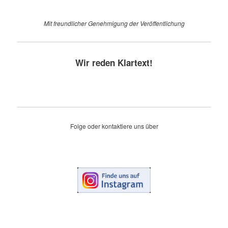
Mit freundlicher Genehmigung der Veröffentlichung
Wir reden Klartext!
Folge oder kontaktiere uns über