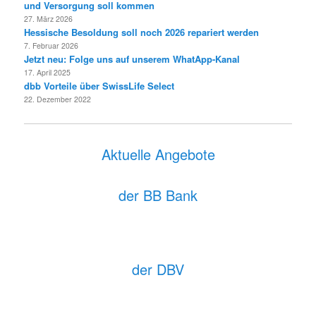
und Versorgung soll kommen
27. März 2026
Hessische Besoldung soll noch 2026 repariert werden
7. Februar 2026
Jetzt neu: Folge uns auf unserem WhatApp-Kanal
17. April 2025
dbb Vorteile über SwissLife Select
22. Dezember 2022
Aktuelle Angebote
der BB Bank
der DBV