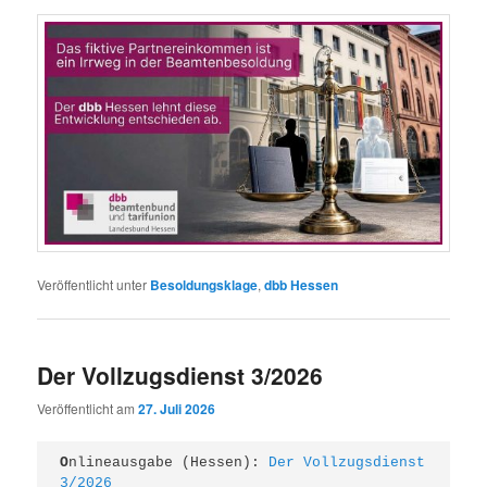
Veröffentlicht unter
Besoldungsklage
,
dbb Hessen
Der Vollzugsdienst 3/2026
Veröffentlicht am
27. Juli 2026
O
nlineausgabe (Hessen): 
Der Vollzugsdienst 
3/2026