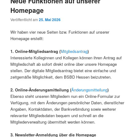
Neue Funktionen auf unserer
Homepage
Veröffentlicht am
25. Mai 2026
Wir haben vier neue Seiten bzw. Funktionen auf unserer
Homepage erstellt:
1. Online-Mitgliedsantrag (
Mitgliedsantrag
)
Interessierte Kolleginnen und Kollegen können ihren Antrag auf
Mitgliedschaft ab sofort direkt online über unsere Homepage
stellen. Der digitale Mitgliedsantrag bietet eine einfache und
zeitgemäße Möglichkeit, dem BSBD Hessen beizutreten.
2. Online-Änderungsmitteilung (
Änderungsmitteilung
)
Ebenso steht unseren Mitgliedern nun ein Online-Formular zur
Verfügung, mit dem Änderungen persönlicher Daten, dienstlicher
Angaben, Kontaktdaten, der Bankverbindung sowie weiterer
relevanter Mitgliedsdaten bequem und schnell an die
Mitgliederverwaltung übermittelt werden können.
3. Newsletter-Anmeldung über die Homepage