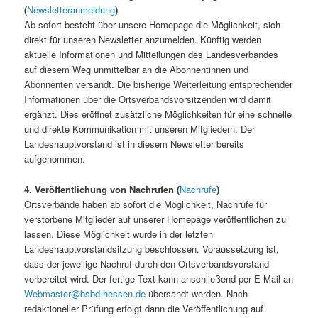
(
Newsletteranmeldung
)
Ab sofort besteht über unsere Homepage die Möglichkeit, sich
direkt für unseren Newsletter anzumelden. Künftig werden
aktuelle Informationen und Mitteilungen des Landesverbandes
auf diesem Weg unmittelbar an die Abonnentinnen und
Abonnenten versandt. Die bisherige Weiterleitung entsprechender
Informationen über die Ortsverbandsvorsitzenden wird damit
ergänzt. Dies eröffnet zusätzliche Möglichkeiten für eine schnelle
und direkte Kommunikation mit unseren Mitgliedern. Der
Landeshauptvorstand ist in diesem Newsletter bereits
aufgenommen.
4. Veröffentlichung von Nachrufen (
Nachrufe
)
Ortsverbände haben ab sofort die Möglichkeit, Nachrufe für
verstorbene Mitglieder auf unserer Homepage veröffentlichen zu
lassen. Diese Möglichkeit wurde in der letzten
Landeshauptvorstandsitzung beschlossen. Voraussetzung ist,
dass der jeweilige Nachruf durch den Ortsverbandsvorstand
vorbereitet wird. Der fertige Text kann anschließend per E-Mail an
Webmaster@bsbd-hessen.de
übersandt werden. Nach
redaktioneller Prüfung erfolgt dann die Veröffentlichung auf