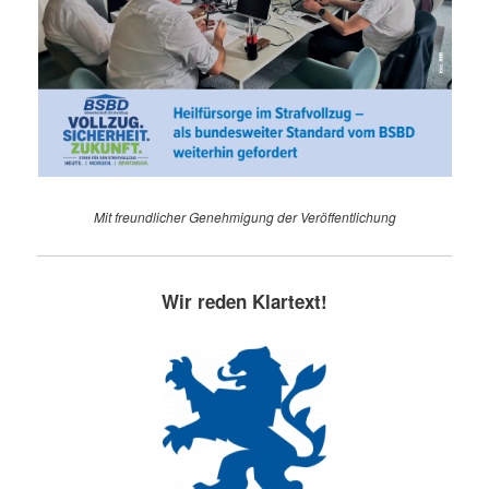
Mit freundlicher Genehmigung der Veröffentlichung
Wir reden Klartext!