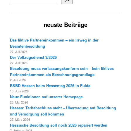
neuste Beiträge
Das fiktive Partnereinkommen – ein Irrweg in der
Beamtenbesoldung
27. Juli 2026
Der Vollzugsdienst 3/2026
27. Juli 2026
Besoldung muss verfassungskonform sein – kein fiktives
Partnereinkommen als Berechnungsgrundlage
2. Juli 2026
BSBD Hessen beim Hessentag 2026 in Fulda
16. Juni 2026
Neue Funktionen auf unserer Homepage
25. Mai 2026
Hessen: Tarifabschluss steht – Übertragung auf Besoldung
und Versorgung soll kommen
27. März 2026
Hessische Besoldung soll noch 2026 repariert werden
7. Februar 2026