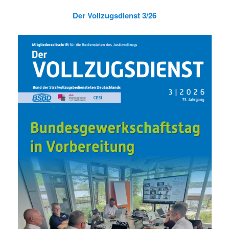
Der Vollzugsdienst 3/26