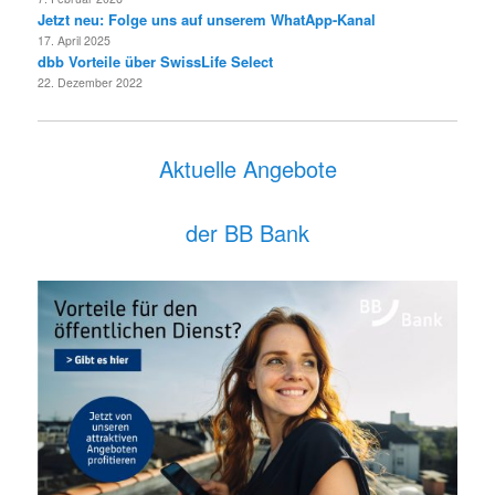
Jetzt neu: Folge uns auf unserem WhatApp-Kanal
17. April 2025
dbb Vorteile über SwissLife Select
22. Dezember 2022
Aktuelle Angebote
der BB Bank