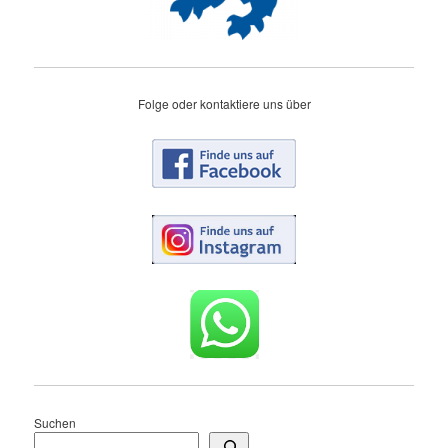
Folge oder kontaktiere uns über
Suchen