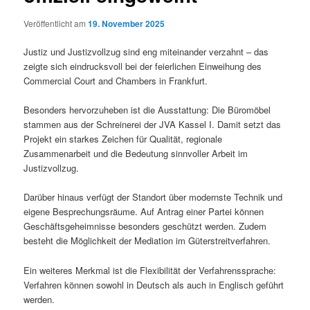
Veröffentlicht am
19. November 2025
Justiz und Justizvollzug sind eng miteinander verzahnt – das
zeigte sich eindrucksvoll bei der feierlichen Einweihung des
Commercial Court and Chambers in Frankfurt.
Besonders hervorzuheben ist die Ausstattung: Die Büromöbel
stammen aus der Schreinerei der JVA Kassel I. Damit setzt das
Projekt ein starkes Zeichen für Qualität, regionale
Zusammenarbeit und die Bedeutung sinnvoller Arbeit im
Justizvollzug.
Darüber hinaus verfügt der Standort über modernste Technik und
eigene Besprechungsräume. Auf Antrag einer Partei können
Geschäftsgeheimnisse besonders geschützt werden. Zudem
besteht die Möglichkeit der Mediation im Güterstreitverfahren.
Ein weiteres Merkmal ist die Flexibilität der Verfahrenssprache:
Verfahren können sowohl in Deutsch als auch in Englisch geführt
werden.