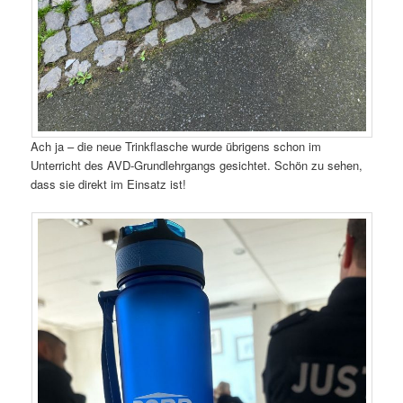
Ach ja – die neue Trinkflasche wurde übrigens schon im
Unterricht des AVD-Grundlehrgangs gesichtet. Schön zu sehen,
dass sie direkt im Einsatz ist!