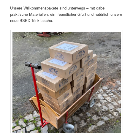
Unsere Willkommenspakete sind unterwegs – mit dabei:
praktische Materialien, ein freundlicher Gruß und natürlich unsere
neue BSBD-Trinkflasche.