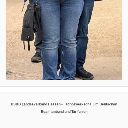
BSBD Landesverband Hessen - Fachgewerkschaft im Deutschen
Beamtenbund und Tarifunion