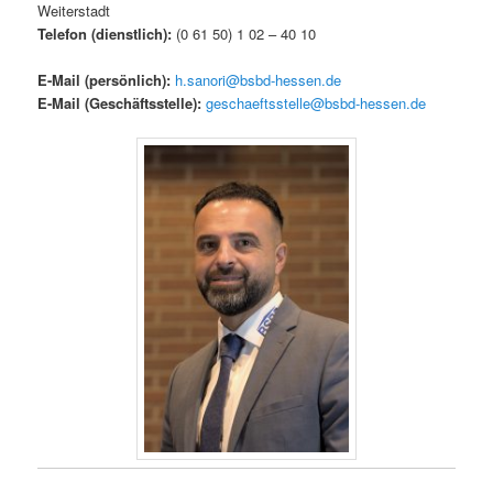
Weiterstadt
Telefon (dienstlich
)
:
(0 61 50) 1 02 – 40 10
E-Mail (persönlich):
h.sanori@bsbd-hessen.de
E-Mail (Geschäftsstelle):
geschaeftsstelle@bsbd-hessen.de