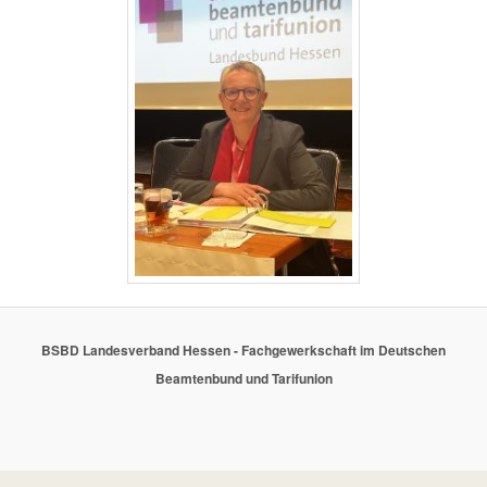
BSBD Landesverband Hessen - Fachgewerkschaft im Deutschen
Beamtenbund und Tarifunion