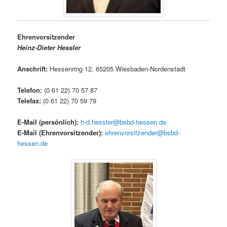
Ehrenvorsitzender
Heinz-Dieter Hessler
Anschrift:
Hessenring 12, 65205 Wiesbaden-Nordenstadt
Telefon:
(0 61 22) 70 57 87
Telefax:
(0 61 22) 70 59 79
E-Mail (persönlich)
:
h-d.hessler@bsbd-hessen.de
E-Mail (Ehrenvorsitzender):
ehrenvorsitzender@bsbd-
hessen.de