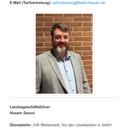
E-Mail (Tarifvertretung):
tarifvertretung@bsbd-hessen.de
Landesgeschäftsführer
Husam Sanori
Dienststelle:
JVA Weiterstadt, Vor den Löserbecken 4, 64331