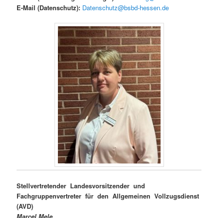
E-Mail (Datenschutz):
Datenschutz@bsbd-hessen.de
Stellvertretender Landesvorsitzender und
Fachgruppenvertreter für den Allgemeinen Vollzugsdienst
(AVD)
Marcel Mele