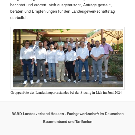
berichtet und erörtert, sich ausgetauscht, Anträge gestellt,
beraten und Empfehlungen für den Landesgewerkschaftstag
erarbeitet.
Gruppenfoto des Landeshauptvorstandes bei der Sitzung in Lich im Juni 2024
BSBD Landesverband Hessen - Fachgewerkschaft im Deutschen
Beamtenbund und Tarifunion