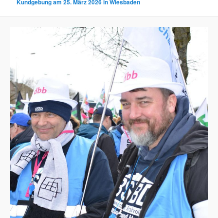
Kundgebung am 25. März 2026 in Wiesbaden