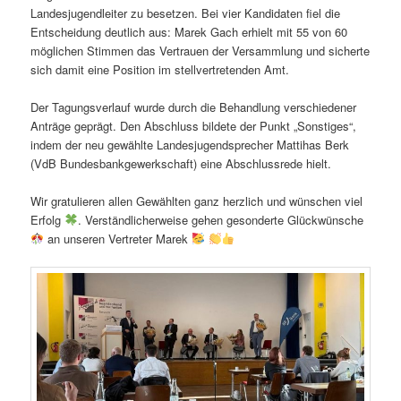
Landesjugendleiter zu besetzen. Bei vier Kandidaten fiel die
Entscheidung deutlich aus: Marek Gach erhielt mit 55 von 60
möglichen Stimmen das Vertrauen der Versammlung und sicherte
sich damit eine Position im stellvertretenden Amt.
Der Tagungsverlauf wurde durch die Behandlung verschiedener
Anträge geprägt. Den Abschluss bildete der Punkt „Sonstiges“,
indem der neu gewählte Landesjugendsprecher Mattihas Berk
(VdB Bundesbankgewerkschaft) eine Abschlussrede hielt.
Wir gratulieren allen Gewählten ganz herzlich und wünschen viel
Erfolg
. Verständlicherweise gehen gesonderte Glückwünsche
an unseren Vertreter Marek