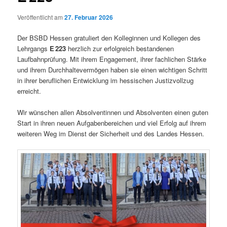
Veröffentlicht am
27. Februar 2026
Der BSBD Hessen gratuliert den Kolleginnen und Kollegen des
Lehrgangs
E 223
herzlich zur erfolgreich bestandenen
Laufbahnprüfung. Mit ihrem Engagement, ihrer fachlichen Stärke
und ihrem Durchhaltevermögen haben sie einen wichtigen Schritt
in ihrer beruflichen Entwicklung im hessischen Justizvollzug
erreicht.
Wir wünschen allen Absolventinnen und Absolventen einen guten
Start in ihren neuen Aufgabenbereichen und viel Erfolg auf ihrem
weiteren Weg im Dienst der Sicherheit und des Landes Hessen.