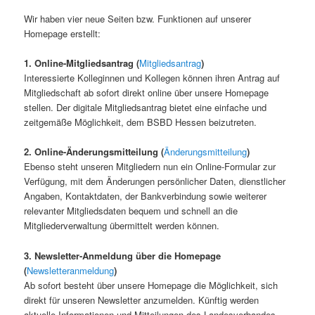
Wir haben vier neue Seiten bzw. Funktionen auf unserer
Homepage erstellt:
1. Online-Mitgliedsantrag (
Mitgliedsantrag
)
Interessierte Kolleginnen und Kollegen können ihren Antrag auf
Mitgliedschaft ab sofort direkt online über unsere Homepage
stellen. Der digitale Mitgliedsantrag bietet eine einfache und
zeitgemäße Möglichkeit, dem BSBD Hessen beizutreten.
2. Online-Änderungsmitteilung (
Änderungsmitteilung
)
Ebenso steht unseren Mitgliedern nun ein Online-Formular zur
Verfügung, mit dem Änderungen persönlicher Daten, dienstlicher
Angaben, Kontaktdaten, der Bankverbindung sowie weiterer
relevanter Mitgliedsdaten bequem und schnell an die
Mitgliederverwaltung übermittelt werden können.
3. Newsletter-Anmeldung über die Homepage
(
Newsletteranmeldung
)
Ab sofort besteht über unsere Homepage die Möglichkeit, sich
direkt für unseren Newsletter anzumelden. Künftig werden
aktuelle Informationen und Mitteilungen des Landesverbandes