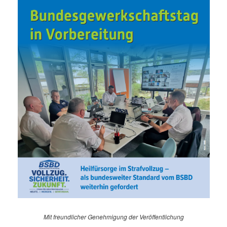
Mit freundlicher Genehmigung der Veröffentlichung