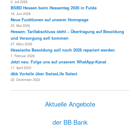
2. Juli 2026
BSBD Hessen beim Hessentag 2026 in Fulda
16. Juni 2026
Neue Funktionen auf unserer Homepage
25. Mai 2026
Hessen: Tarifabschluss steht – Übertragung auf Besoldung
und Versorgung soll kommen
27. März 2026
Hessische Besoldung soll noch 2026 repariert werden
7. Februar 2026
Jetzt neu: Folge uns auf unserem WhatApp-Kanal
17. April 2025
dbb Vorteile über SwissLife Select
22. Dezember 2022
Aktuelle Angebote
der BB Bank