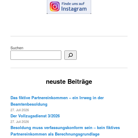
Suchen
neuste Beiträge
Das fiktive Partnereinkommen – ein Irrweg in der
Beamtenbesoldung
27. Juli 2026
Der Vollzugsdienst 3/2026
27. Juli 2026
Besoldung muss verfassungskonform sein – kein fiktives
Partnereinkommen als Berechnungsgrundlage