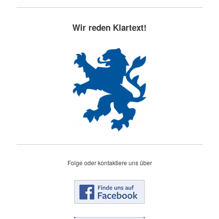
Wir reden Klartext!
Folge oder kontaktiere uns über