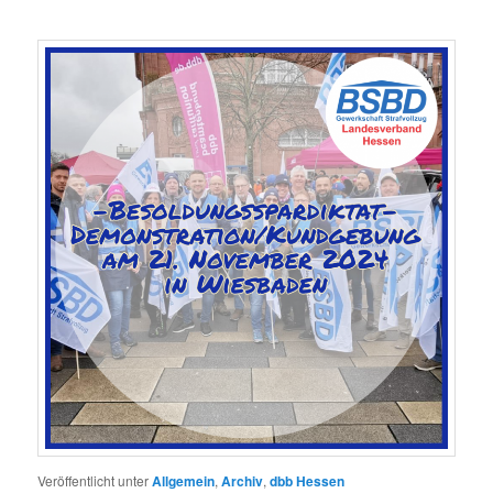
Veröffentlicht unter
Allgemein
,
Archiv
,
dbb Hessen