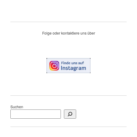
Folge oder kontaktiere uns über
Suchen