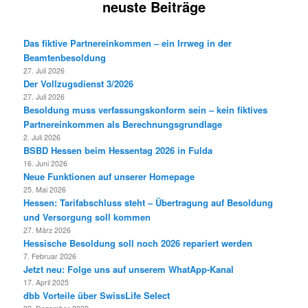
neuste Beiträge
Das fiktive Partnereinkommen – ein Irrweg in der
Beamtenbesoldung
27. Juli 2026
Der Vollzugsdienst 3/2026
27. Juli 2026
Besoldung muss verfassungskonform sein – kein fiktives
Partnereinkommen als Berechnungsgrundlage
2. Juli 2026
BSBD Hessen beim Hessentag 2026 in Fulda
16. Juni 2026
Neue Funktionen auf unserer Homepage
25. Mai 2026
Hessen: Tarifabschluss steht – Übertragung auf Besoldung
und Versorgung soll kommen
27. März 2026
Hessische Besoldung soll noch 2026 repariert werden
7. Februar 2026
Jetzt neu: Folge uns auf unserem WhatApp-Kanal
17. April 2025
dbb Vorteile über SwissLife Select