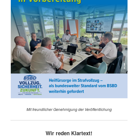
Mit freundlicher Genehmigung der Veröffentlichung
Wir reden Klartext!