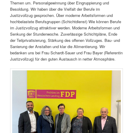
Themen um. Personalgewinnung über Eingruppierung und
Besoldung. Wir haben über die Vielfalt der Berufe im
Justizvollzug gesprochen. Über moderne Arbeitsformen und
hochbelastete Berufsgruppen (Schichtdienst) Wie können Berufe
im Justizvollzug attraktiver werden. Moderne Arbeitsformen und
Senkung der Stundenwoche. Zuverlässige Schichtpläne, Ende
der Teilprivatisierung, Stärkung des offenen Vollzuges. Bau- und
Sanierung der Anstalten und klar die Alimentierung. Wir
bedanken uns bei Frau Schardt-Sauer und Frau Bayer (Referentin
Justizvollzug) für den guten Austausch in netter Atmosphäre.