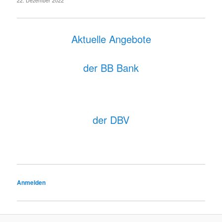
22. Dezember 2022
Aktuelle Angebote
der BB Bank
der DBV
Anmelden