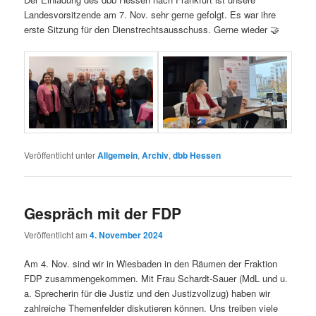
Landesvorsitzende am 7. Nov. sehr gerne gefolgt. Es war ihre
erste Sitzung für den Dienstrechtsausschuss. Gerne wieder 🤝
Veröffentlicht unter
Allgemein
,
Archiv
,
dbb Hessen
Gespräch mit der FDP
Veröffentlicht am
4. November 2024
Am 4. Nov. sind wir in Wiesbaden in den Räumen der Fraktion
FDP zusammengekommen. Mit Frau Schardt-Sauer (MdL und u.
a. Sprecherin für die Justiz und den Justizvollzug) haben wir
zahlreiche Themenfelder diskutieren können. Uns treiben viele