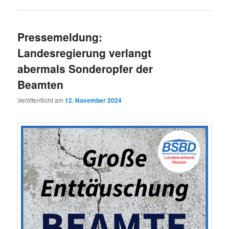
Pressemeldung:
Landesregierung verlangt
abermals Sonderopfer der
Beamten
Veröffentlicht am
12. November 2024