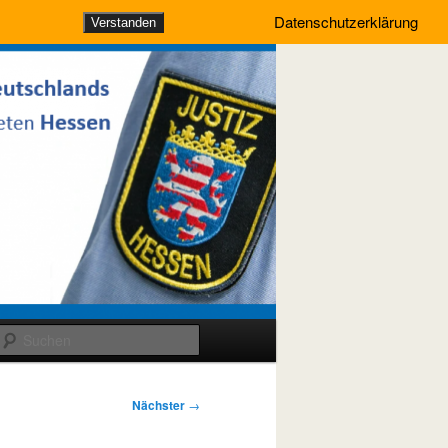
Datenschutzerklärung
Verstanden
Suchen
Nächster
→