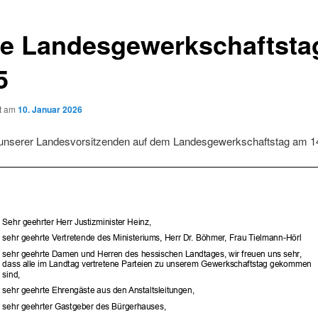
e Landesgewerkschaftsta
5
ht am
10. Januar 2026
unserer Landesvorsitzenden auf dem Landesgewerkschaftstag am 1