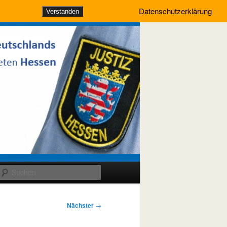
Datenschutzerklärung
Verstanden
Suchen
Nächster
→