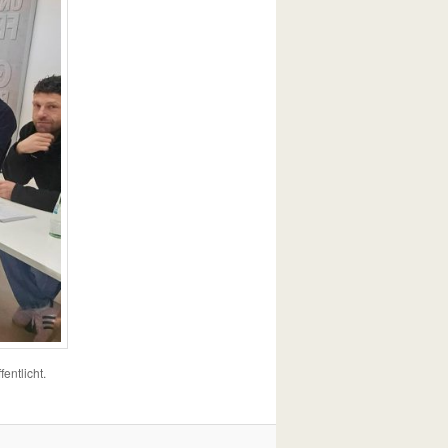
fentlicht.