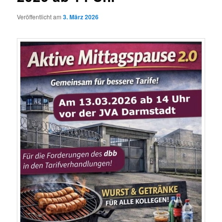
Veröffentlicht am
3. März 2026