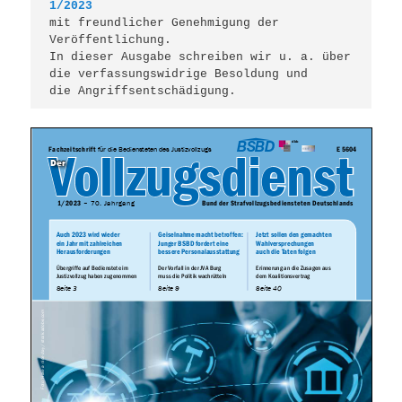
1/2023
mit freundlicher Genehmigung der 
Veröffentlichung.

In dieser Ausgabe schreiben wir u. a. über

die verfassungswidrige Besoldung und

die Angriffsentschädigung.