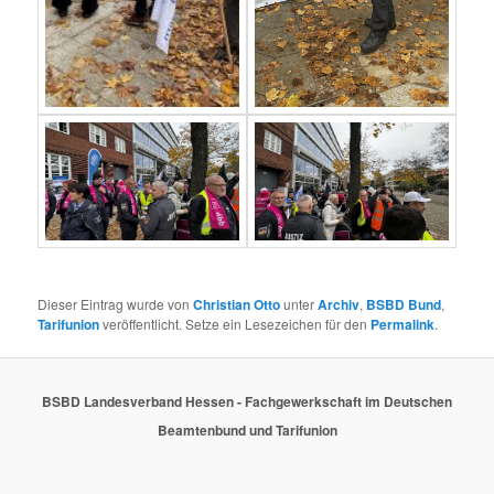
Dieser Eintrag wurde von
Christian Otto
unter
Archiv
,
BSBD Bund
,
Tarifunion
veröffentlicht. Setze ein Lesezeichen für den
Permalink
.
BSBD Landesverband Hessen - Fachgewerkschaft im Deutschen
Beamtenbund und Tarifunion